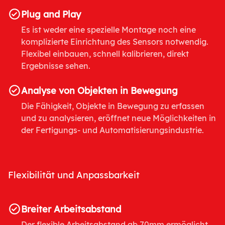
Plug and Play
Es ist weder eine spezielle Montage noch eine
komplizierte Einrichtung des Sensors notwendig.
Flexibel einbauen, schnell kalibrieren, direkt
Ergebnisse sehen.
Analyse von Objekten in Bewegung
Die Fähigkeit, Objekte in Bewegung zu erfassen
und zu analysieren, eröffnet neue Möglichkeiten in
der Fertigungs- und Automatisierungsindustrie.
Flexibilität und Anpassbarkeit
Breiter Arbeitsabstand
Der flexible Arbeitsabstand ab 70mm ermöglicht