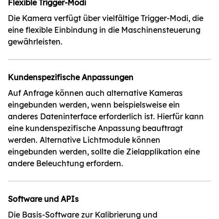
Flexible Trigger-Modi
Die Kamera verfügt über vielfältige Trigger-Modi, die
eine flexible Einbindung in die Maschinensteuerung
gewährleisten.
Kundenspezifische Anpassungen
Auf Anfrage können auch alternative Kameras
eingebunden werden, wenn beispielsweise ein
anderes Dateninterface erforderlich ist. Hierfür kann
eine kundenspezifische Anpassung beauftragt
werden. Alternative Lichtmodule können
eingebunden werden, sollte die Zielapplikation eine
andere Beleuchtung erfordern.
Software und APIs
Die Basis-Software zur Kalibrierung und