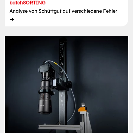
batchSORTING
Analyse von Schüttgut auf verschiedene Fehler