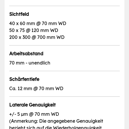
Sichtfeld
40 x 60 mm @ 70 mm WD
50 x 75 @ 120 mm WD
200 x 300 @ 700 mm WD
Arbeitsabstand
70 mm - unendlich
Schärfentiefe
Ca. 12 mm @ 70 mm WD
Laterale Genauigkeit
+/- 5 µm @ 70 mm WD
(Anmerkung: Die angegebene Genauigkeit
bezieht sich auf die Wiederholgenauigkeit.