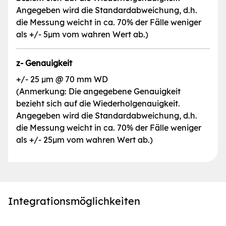
Angegeben wird die Standardabweichung, d.h.
die Messung weicht in ca. 70% der Fälle weniger
als +/- 5µm vom wahren Wert ab.)
z- Genauigkeit
+/- 25 µm @ 70 mm WD
(Anmerkung: Die angegebene Genauigkeit
bezieht sich auf die Wiederholgenauigkeit.
Angegeben wird die Standardabweichung, d.h.
die Messung weicht in ca. 70% der Fälle weniger
als +/- 25µm vom wahren Wert ab.)
Integrationsmöglichkeiten