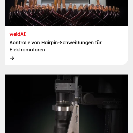
weldAI
Kontrolle von Hairpin-Schweißungen für
Elektromotoren