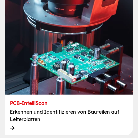
PCB-IntelliScan
Erkennen und Identifizieren von Bauteilen auf
Leiterplatten