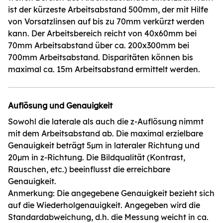
ist der kürzeste Arbeitsabstand 500mm, der mit Hilfe
von Vorsatzlinsen auf bis zu 70mm verkürzt werden
kann. Der Arbeitsbereich reicht von 40x60mm bei
70mm Arbeitsabstand über ca. 200x300mm bei
700mm Arbeitsabstand. Disparitäten können bis
maximal ca. 15m Arbeitsabstand ermittelt werden.
Auflösung und Genauigkeit
Sowohl die laterale als auch die z-Auflösung nimmt
mit dem Arbeitsabstand ab. Die maximal erzielbare
Genauigkeit beträgt 5µm in lateraler Richtung und
20µm in z-Richtung. Die Bildqualität (Kontrast,
Rauschen, etc.) beeinflusst die erreichbare
Genauigkeit.
Anmerkung: Die angegebene Genauigkeit bezieht sich
auf die Wiederholgenauigkeit. Angegeben wird die
Standardabweichung, d.h. die Messung weicht in ca.