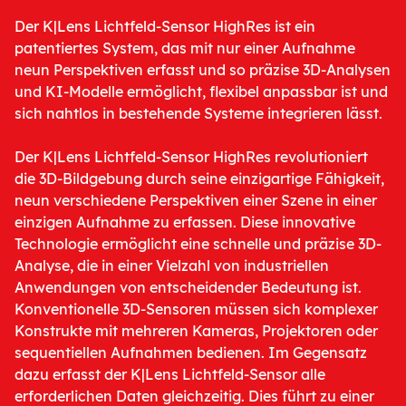
Der K|Lens Lichtfeld-Sensor HighRes ist ein
patentiertes System, das mit nur einer Aufnahme
neun Perspektiven erfasst und so präzise 3D-Analysen
und KI-Modelle ermöglicht, flexibel anpassbar ist und
sich nahtlos in bestehende Systeme integrieren lässt.
Der K|Lens Lichtfeld-Sensor HighRes revolutioniert
die 3D-Bildgebung durch seine einzigartige Fähigkeit,
neun verschiedene Perspektiven einer Szene in einer
einzigen Aufnahme zu erfassen. Diese innovative
Technologie ermöglicht eine schnelle und präzise 3D-
Analyse, die in einer Vielzahl von industriellen
Anwendungen von entscheidender Bedeutung ist.
Konventionelle 3D-Sensoren müssen sich komplexer
Konstrukte mit mehreren Kameras, Projektoren oder
sequentiellen Aufnahmen bedienen. Im Gegensatz
dazu erfasst der K|Lens Lichtfeld-Sensor alle
erforderlichen Daten gleichzeitig. Dies führt zu einer