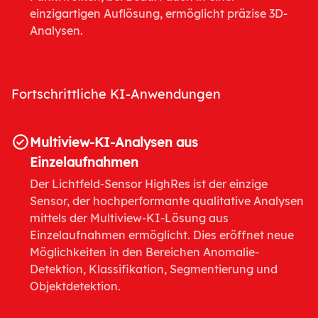
einzigartigen Auflösung, ermöglicht präzise 3D-
Analysen.
Fortschrittliche KI-Anwendungen
Multiview-KI-Analysen aus
Einzelaufnahmen
Der Lichtfeld-Sensor HighRes ist der einzige
Sensor, der hochperformante qualitative Analysen
mittels der Multiview-KI-Lösung aus
Einzelaufnahmen ermöglicht. Dies eröffnet neue
Möglichkeiten in den Bereichen Anomalie-
Detektion, Klassifikation, Segmentierung und
Objektdetektion.