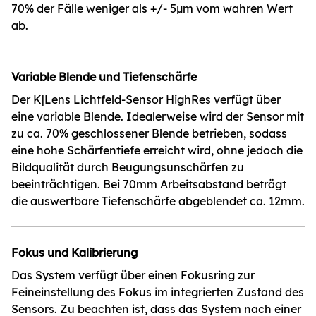
70% der Fälle weniger als +/- 5µm vom wahren Wert
ab.
Variable Blende und Tiefenschärfe
Der K|Lens Lichtfeld-Sensor HighRes verfügt über
eine variable Blende. Idealerweise wird der Sensor mit
zu ca. 70% geschlossener Blende betrieben, sodass
eine hohe Schärfentiefe erreicht wird, ohne jedoch die
Bildqualität durch Beugungsunschärfen zu
beeinträchtigen. Bei 70mm Arbeitsabstand beträgt
die auswertbare Tiefenschärfe abgeblendet ca. 12mm.
Fokus und Kalibrierung
Das System verfügt über einen Fokusring zur
Feineinstellung des Fokus im integrierten Zustand des
Sensors. Zu beachten ist, dass das System nach einer