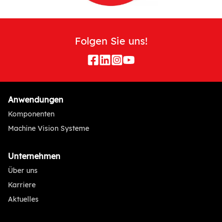
Folgen Sie uns!
Anwendungen
Komponenten
Machine Vision Systeme
Unternehmen
Über uns
Karriere
Aktuelles