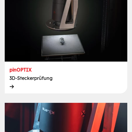
pinOPTIX
3D-Steckerprüfung