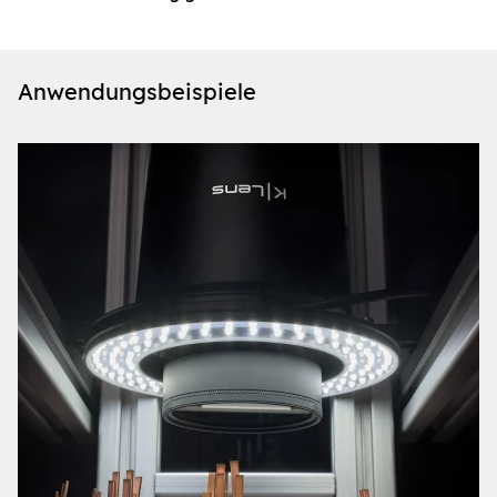
Anwendungsbeispiele