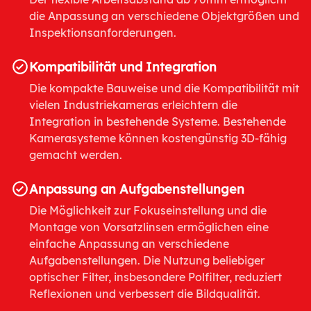
die Anpassung an verschiedene Objektgrößen und
Inspektionsanforderungen.
Kompatibilität und Integration
Die kompakte Bauweise und die Kompatibilität mit
vielen Industriekameras erleichtern die
Integration in bestehende Systeme. Bestehende
Kamerasysteme können kostengünstig 3D-fähig
gemacht werden.
Anpassung an Aufgabenstellungen
Die Möglichkeit zur Fokuseinstellung und die
Montage von Vorsatzlinsen ermöglichen eine
einfache Anpassung an verschiedene
Aufgabenstellungen. Die Nutzung beliebiger
optischer Filter, insbesondere Polfilter, reduziert
Reflexionen und verbessert die Bildqualität.