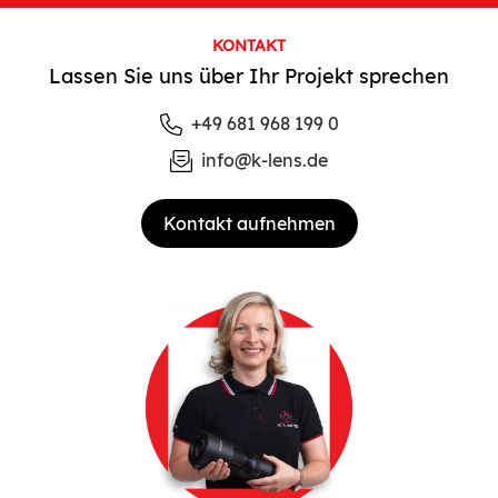
KONTAKT
Lassen Sie uns über Ihr Projekt sprechen
+49 681 968 199 0
info@k-lens.de
Kontakt aufnehmen