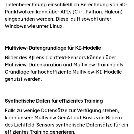
Tiefenberechnung einschließlich Berechnung von 3D-
Punktwolken kann über APIs (C++, Python, Halcon)
eingebunden werden. Diese läuft sowohl unter
Windows wie unter Linux.
Multiview-Datengrundlage für KI-Modelle
Bilder des K|Lens Lichtfeld-Sensors können über
Multiview-Datenkuration und Multiview-Training als
Grundlage für hocheffiziente Multiview-KI-Modelle
genutzt werden.
Synthetische Daten für effizientes Training
Falls zu wenige Datensätze zur Verfügung stehen,
kann unsere Multiview GenAI auf Basis von Bildern
des Lichtfeld-Sensors synthetische Datensätze für ein
effizientes Training generieren.