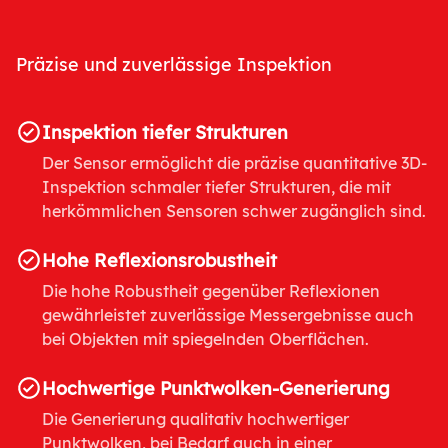
Präzise und zuverlässige Inspektion
Inspektion tiefer Strukturen
Der Sensor ermöglicht die präzise quantitative 3D-
Inspektion schmaler tiefer Strukturen, die mit
herkömmlichen Sensoren schwer zugänglich sind.
Hohe Reflexionsrobustheit
Die hohe Robustheit gegenüber Reflexionen
gewährleistet zuverlässige Messergebnisse auch
bei Objekten mit spiegelnden Oberflächen.
Hochwertige Punktwolken-Generierung
Die Generierung qualitativ hochwertiger
Punktwolken, bei Bedarf auch in einer