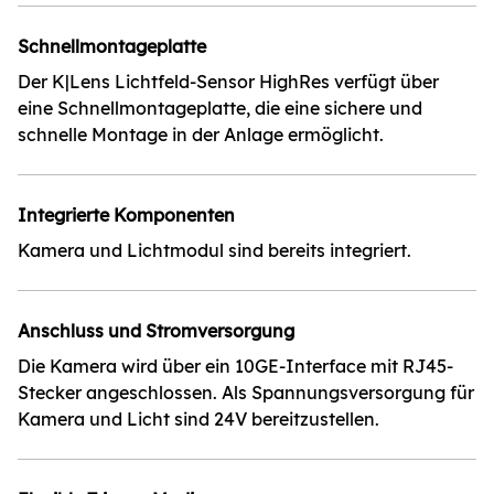
Schnellmontageplatte
Der K|Lens Lichtfeld-Sensor HighRes verfügt über
eine Schnellmontageplatte, die eine sichere und
schnelle Montage in der Anlage ermöglicht.
Integrierte Komponenten
Kamera und Lichtmodul sind bereits integriert.
Anschluss und Stromversorgung
Die Kamera wird über ein 10GE-Interface mit RJ45-
Stecker angeschlossen. Als Spannungsversorgung für
Kamera und Licht sind 24V bereitzustellen.