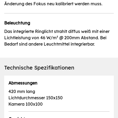
Änderung des Fokus neu kalibriert werden muss.
Beleuchtung
Das integrierte Ringlicht strahlt diffus weiß mit einer
Lichtleistung von 46 W/m² @ 200mm Abstand. Bei
Bedarf sind andere Leuchtmittel integrierbar.
Technische Spezifikationen
Abmessungen
420 mm lang
Lichtdurchmesser 150x150
Kamera 100x100