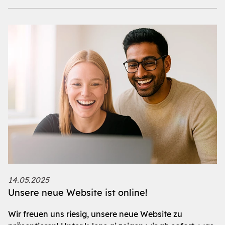
14.05.2025
Unsere neue Website ist online!
Wir freuen uns riesig, unsere neue Website zu