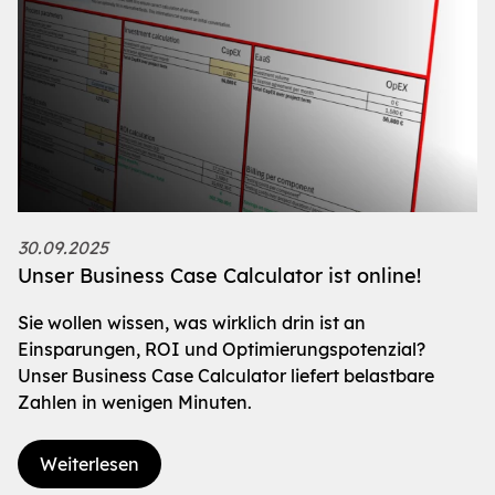
30.09.2025
Unser Business Case Calculator ist online!
Sie wollen wissen, was wirklich drin ist an
Einsparungen, ROI und Optimierungspotenzial?
Unser Business Case Calculator liefert belastbare
Zahlen in wenigen Minuten.
Weiterlesen