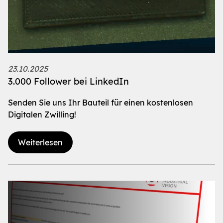
23.10.2025
3.000 Follower bei LinkedIn
Senden Sie uns Ihr Bauteil für einen kostenlosen
Digitalen Zwilling!
Weiterlesen