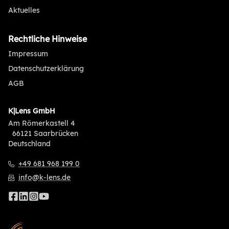
Aktuelles
Rechtliche Hinweise
Impressum
Datenschutzerklärung
AGB
K|Lens GmbH
Am Römerkastell 4
66121 Saarbrücken
Deutschland
+49 681 968 199 0
info@k-lens.de