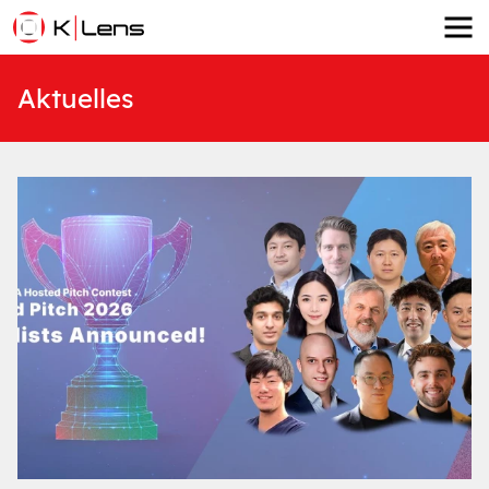
Aktuelles