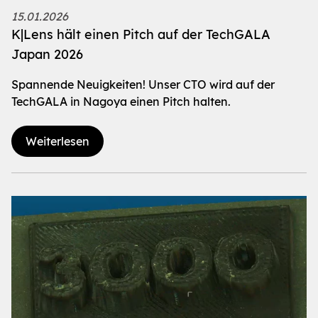
15.01.2026
K|Lens hält einen Pitch auf der TechGALA
Japan 2026
Spannende Neuigkeiten! Unser CTO wird auf der
TechGALA in Nagoya einen Pitch halten.
Weiterlesen