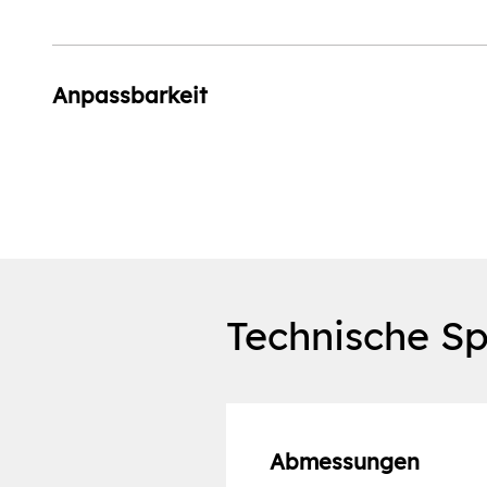
Anpassbarkeit
Technische Sp
Abmessungen