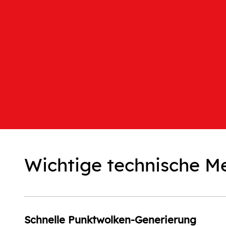
Wichtige technische M
Schnelle Punktwolken-Generierung