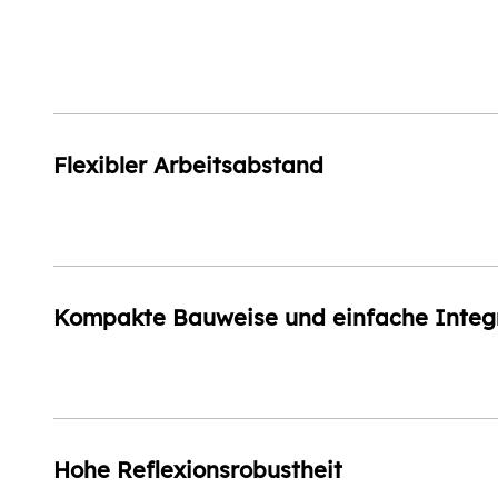
Flexibler Arbeitsabstand
Kompakte Bauweise und einfache Integ
Hohe Reflexionsrobustheit