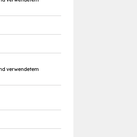
und verwendetem