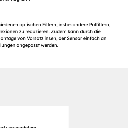
iedenen optischen Filtern, insbesondere Polfiltern,
exionen zu reduzieren. Zudem kann durch die
ontage von Vorsatzlinsen, der Sensor einfach an
llungen angepasst werden.
und verwendetem