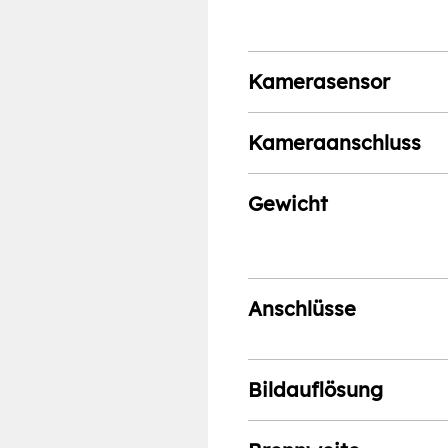
Kamerasensor
Kameraanschluss
Gewicht
Anschlüsse
Bildauflösung