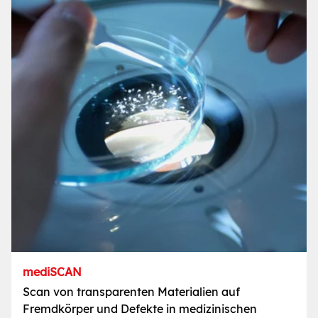
mediSCAN
Scan von transparenten Materialien auf
Fremdkörper und Defekte in medizinischen