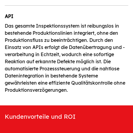
API
Das gesamte Inspektionssystem ist reibungslos in
bestehende Produktionslinien integriert, ohne den
Produktionsfluss zu beeinträchtigen. Durch den
Einsatz von APIs erfolgt die Datenübertragung und -
verarbeitung in Echtzeit, wodurch eine sofortige
Reaktion auf erkannte Defekte möglich ist. Die
automatisierte Prozesssteuerung und die nahtlose
Datenintegration in bestehende Systeme
gewährleisten eine effiziente Qualitätskontrolle ohne
Produktionsverzögerungen.
Kundenvorteile und ROI