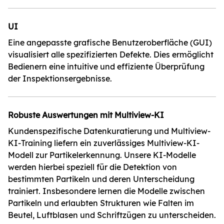
UI
Eine angepasste grafische Benutzeroberfläche (GUI)
visualisiert alle spezifizierten Defekte. Dies ermöglicht
Bedienern eine intuitive und effiziente Überprüfung
der Inspektionsergebnisse.
Robuste Auswertungen mit Multiview-KI
Kundenspezifische Datenkuratierung und Multiview-
KI-Training liefern ein zuverlässiges Multiview-KI-
Modell zur Partikelerkennung. Unsere KI-Modelle
werden hierbei speziell für die Detektion von
bestimmten Partikeln und deren Unterscheidung
trainiert. Insbesondere lernen die Modelle zwischen
Partikeln und erlaubten Strukturen wie Falten im
Beutel, Luftblasen und Schriftzügen zu unterscheiden.