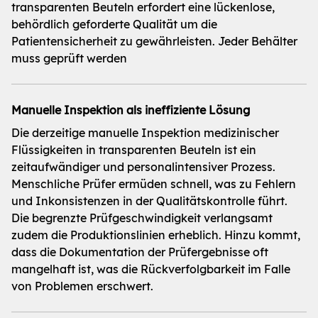
transparenten Beuteln erfordert eine lückenlose,
behördlich geforderte Qualität um die
Patientensicherheit zu gewährleisten. Jeder Behälter
muss geprüft werden
Manuelle Inspektion als ineffiziente Lösung
Die derzeitige manuelle Inspektion medizinischer
Flüssigkeiten in transparenten Beuteln ist ein
zeitaufwändiger und personalintensiver Prozess.
Menschliche Prüfer ermüden schnell, was zu Fehlern
und Inkonsistenzen in der Qualitätskontrolle führt.
Die begrenzte Prüfgeschwindigkeit verlangsamt
zudem die Produktionslinien erheblich. Hinzu kommt,
dass die Dokumentation der Prüfergebnisse oft
mangelhaft ist, was die Rückverfolgbarkeit im Falle
von Problemen erschwert.