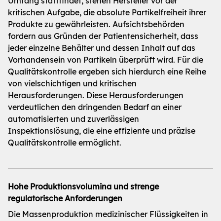
Umfang stattfindet, stehen Hersteller vor der
kritischen Aufgabe, die absolute Partikelfreiheit ihrer
Produkte zu gewährleisten. Aufsichtsbehörden
fordern aus Gründen der Patientensicherheit, dass
jeder einzelne Behälter und dessen Inhalt auf das
Vorhandensein von Partikeln überprüft wird. Für die
Qualitätskontrolle ergeben sich hierdurch eine Reihe
von vielschichtigen und kritischen
Herausforderungen. Diese Herausforderungen
verdeutlichen den dringenden Bedarf an einer
automatisierten und zuverlässigen
Inspektionslösung, die eine effiziente und präzise
Qualitätskontrolle ermöglicht.
Hohe Produktionsvolumina und strenge
regulatorische Anforderungen
Die Massenproduktion medizinischer Flüssigkeiten in