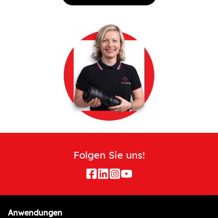
Folgen Sie uns!
Anwendungen