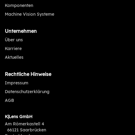
Komponenten
Machine Vision Systeme
Unternehmen
Über uns
Karriere
Aktuelles
Rechtliche Hinweise
Impressum
Datenschutzerklärung
AGB
K|Lens GmbH
Am Römerkastell 4
66121 Saarbrücken