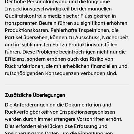
Der hohe Personalaufwand und die langsame
Inspektionsgeschwindigkeit bei der manuellen
Qualitätskontrolle medizinischer Flüssigkeiten in
transparenten Beuteln führen zu signifikant erhöhten
Produktionskosten. Fehlerhafte Inspektionen, die
Partikel übersehen, können zu Ausschuss, Nacharbeit
und im schlimmsten Fall zu Produktionsausfällen
führen. Diese Probleme beeinträchtigen nicht nur die
Effizienz, sondern erhöhen auch das Risiko von
Rückrufaktionen, die mit erheblichen finanziellen und
rufschädigenden Konsequenzen verbunden sind.
Zusätzliche Überlegungen
Die Anforderungen an die Dokumentation und
Rückverfolgbarkeit von Inspektionsergebnissen
werden durch immer strengere Vorschriften erhöht.
Dies erfordert eine lückenlose Erfassung und
Speicherung von Daten, um die Einhaltung von