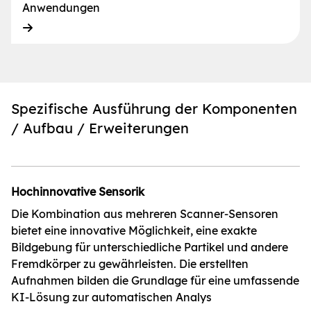
Anwendungen
Spezifische Ausführung der Komponenten
/ Aufbau / Erweiterungen
Hochinnovative Sensorik
Die Kombination aus mehreren Scanner-Sensoren
bietet eine innovative Möglichkeit, eine exakte
Bildgebung für unterschiedliche Partikel und andere
Fremdkörper zu gewährleisten. Die erstellten
Aufnahmen bilden die Grundlage für eine umfassende
KI-Lösung zur automatischen Analys