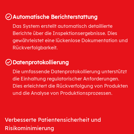
Automatische Berichterstattung
Das System erstellt automatisch detaillierte
Berichte über die Inspektionsergebnisse. Dies
gewährleistet eine lückenlose Dokumentation und
Rückverfolgbarkeit.
Datenprotokollierung
Die umfassende Datenprotokollierung unterstützt
die Einhaltung regulatorischer Anforderungen.
Dies erleichtert die Rückverfolgung von Produkten
und die Analyse von Produktionsprozessen.
Verbesserte Patientensicherheit und
Risikominimierung