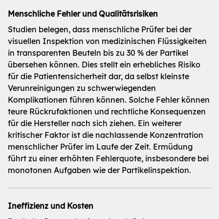
Menschliche Fehler und Qualitätsrisiken
Studien belegen, dass menschliche Prüfer bei der
visuellen Inspektion von medizinischen Flüssigkeiten
in transparenten Beuteln bis zu 30 % der Partikel
übersehen können. Dies stellt ein erhebliches Risiko
für die Patientensicherheit dar, da selbst kleinste
Verunreinigungen zu schwerwiegenden
Komplikationen führen können. Solche Fehler können
teure Rückrufaktionen und rechtliche Konsequenzen
für die Hersteller nach sich ziehen. Ein weiterer
kritischer Faktor ist die nachlassende Konzentration
menschlicher Prüfer im Laufe der Zeit. Ermüdung
führt zu einer erhöhten Fehlerquote, insbesondere bei
monotonen Aufgaben wie der Partikelinspektion.
Ineffizienz und Kosten