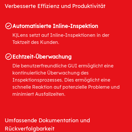
Verbesserte Effizienz und Produktivität
Automatisierte Inline-Inspektion
K|Lens setzt auf Inline-Inspektionen in der
Taktzeit des Kunden.
Echtzeit-Überwachung
Die benutzerfreundliche GUI ermöglicht eine
kontinuierliche Überwachung des
Inspektionsprozesses. Dies ermöglicht eine
schnelle Reaktion auf potenzielle Probleme und
minimiert Ausfallzeiten.
Umfassende Dokumentation und
Rückverfolgbarkeit