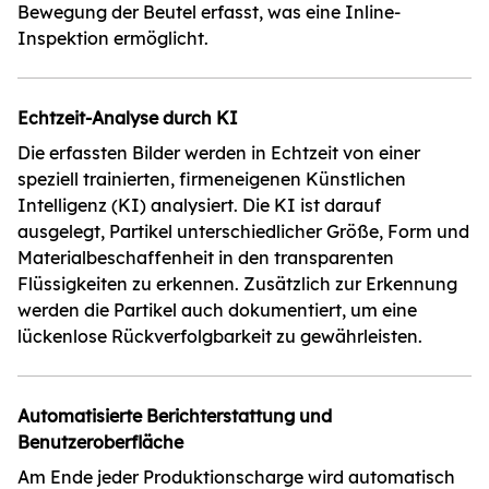
Bewegung der Beutel erfasst, was eine Inline-
Inspektion ermöglicht.
Echtzeit-Analyse durch KI
Die erfassten Bilder werden in Echtzeit von einer
speziell trainierten, firmeneigenen Künstlichen
Intelligenz (KI) analysiert.
Die KI ist darauf
ausgelegt, Partikel unterschiedlicher Größe, Form und
Materialbeschaffenheit in den transparenten
Flüssigkeiten zu erkennen.
Zusätzlich zur Erkennung
werden die Partikel auch dokumentiert, um eine
lückenlose Rückverfolgbarkeit zu gewährleisten.
Automatisierte Berichterstattung und
Benutzeroberfläche
Am Ende jeder Produktionscharge wird automatisch