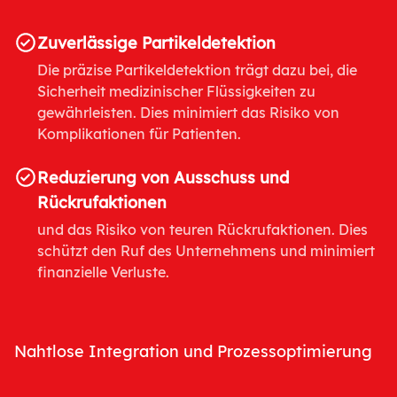
Zuverlässige Partikeldetektion
Die präzise Partikeldetektion trägt dazu bei, die
Sicherheit medizinischer Flüssigkeiten zu
gewährleisten. Dies minimiert das Risiko von
Komplikationen für Patienten.
Reduzierung von Ausschuss und
Rückrufaktionen
und das Risiko von teuren Rückrufaktionen. Dies
schützt den Ruf des Unternehmens und minimiert
finanzielle Verluste.
Nahtlose Integration und Prozessoptimierung