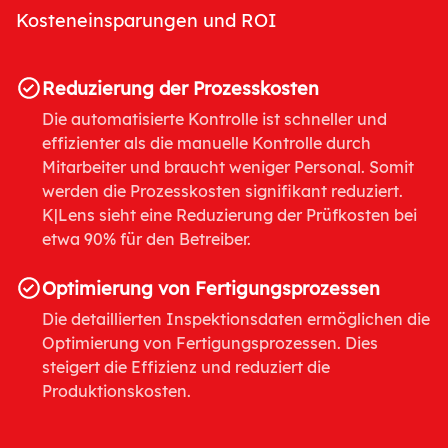
Kosteneinsparungen und ROI
Reduzierung der Prozesskosten
Die automatisierte Kontrolle ist schneller und
effizienter als die manuelle Kontrolle durch
Mitarbeiter und braucht weniger Personal. Somit
werden die Prozesskosten signifikant reduziert.
K|Lens sieht eine Reduzierung der Prüfkosten bei
etwa 90% für den Betreiber.
Optimierung von Fertigungsprozessen
Die detaillierten Inspektionsdaten ermöglichen die
Optimierung von Fertigungsprozessen. Dies
steigert die Effizienz und reduziert die
Produktionskosten.