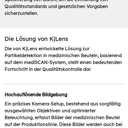
Qualitätsstandards und gesetzlichen Vorgaben
sicherzustellen.
Die Lösung von K|Lens
Die von K|Lens entwickelte Lösung zur
Partikeldetektion in medizinischen Beuteln, basierend
auf dem mediSCAN-System, stellt einen bedeutenden
Fortschritt in der Qualitätskontrolle dar.
Hochauflösende Bildgebung
Ein präzises Kamera-Setup, bestehend aus sorgfältig
ausgewählten Objektiven und optimierter
Beleuchtung, erfasst Bilder der medizinischen Beutel
auf der Produktionslinie.
Diese Bilder werden auch bei