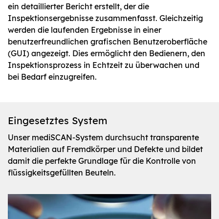
ein detaillierter Bericht erstellt, der die
Inspektionsergebnisse zusammenfasst.
Gleichzeitig
werden die laufenden Ergebnisse in einer
benutzerfreundlichen grafischen Benutzeroberfläche
(GUI) angezeigt.
Dies ermöglicht den Bedienern, den
Inspektionsprozess in Echtzeit zu überwachen und
bei Bedarf einzugreifen.
Eingesetztes System
Unser mediSCAN-System durchsucht transparente
Materialien auf Fremdkörper und Defekte und bildet
damit die perfekte Grundlage für die Kontrolle von
flüssigkeitsgefüllten Beuteln.