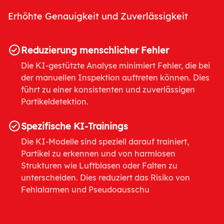
Erhöhte Genauigkeit und Zuverlässigkeit
Reduzierung menschlicher Fehler
Die KI-gestützte Analyse minimiert Fehler, die bei
der manuellen Inspektion auftreten können. Dies
führt zu einer konsistenten und zuverlässigen
Partikeldetektion.
Spezifische KI-Trainings
Die KI-Modelle sind speziell darauf trainiert,
Partikel zu erkennen und von harmlosen
Strukturen wie Luftblasen oder Falten zu
unterscheiden. Dies reduziert das Risiko von
Fehlalarmen und Pseudoausschu