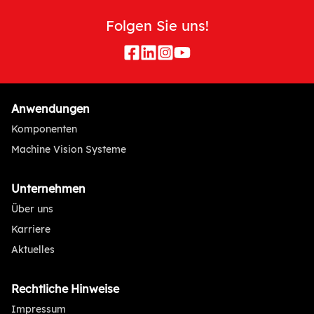
Folgen Sie uns!
Anwendungen
Komponenten
Machine Vision Systeme
Unternehmen
Über uns
Karriere
Aktuelles
Rechtliche Hinweise
Impressum