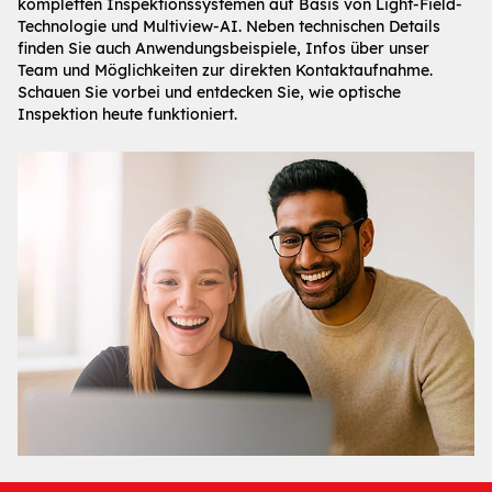
kompletten Inspektionssystemen auf Basis von Light-Field-
Technologie und Multiview-AI. Neben technischen Details
finden Sie auch Anwendungsbeispiele, Infos über unser
Team und Möglichkeiten zur direkten Kontaktaufnahme.
Schauen Sie vorbei und entdecken Sie, wie optische
Inspektion heute funktioniert.