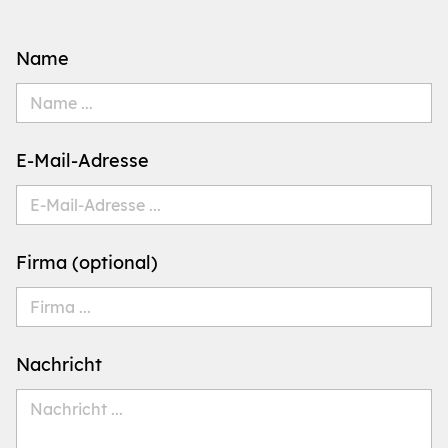
Name
E-Mail-Adresse
Firma (optional)
Nachricht