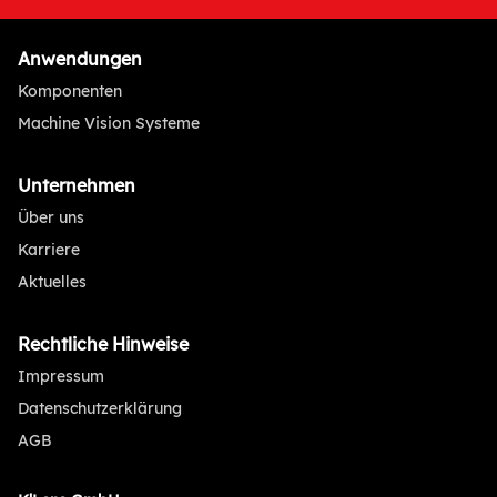
Anwendungen
Komponenten
Machine Vision Systeme
Unternehmen
Über uns
Karriere
Aktuelles
Rechtliche Hinweise
Impressum
Datenschutzerklärung
AGB